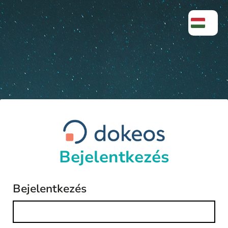
Bejelentkezés
Bejelentkezés