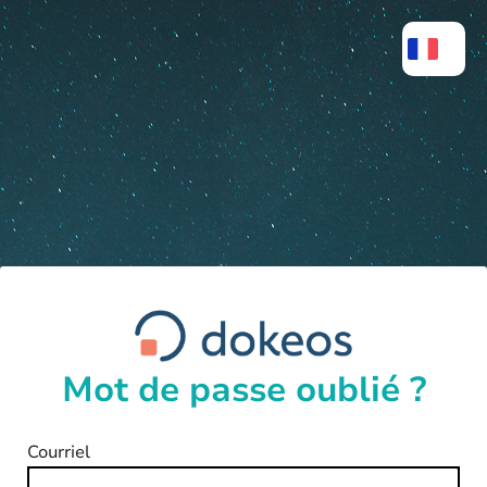
Mot de passe oublié ?
Courriel