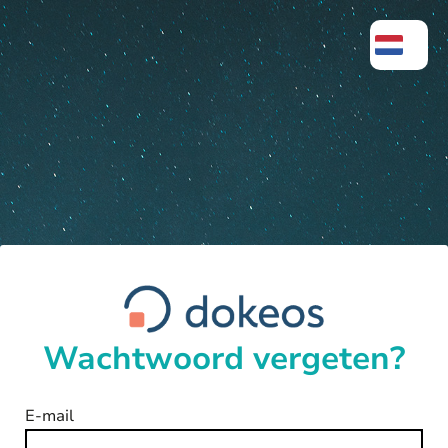
Wachtwoord vergeten?
E-mail